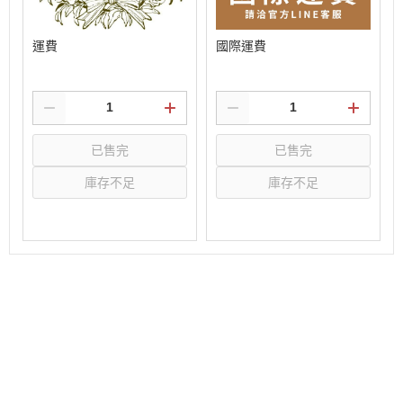
運費
國際運費
已售完
已售完
庫存不足
庫存不足
選購
選購